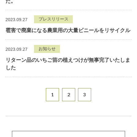
た。
プレスリリース
2023.09.27
雹害で廃棄になる農業用の大量ビニールをリサイクル
お知らせ
2023.09.27
リターン品のいちご苗の植えつけが無事完了いたしま
した
1
2
3