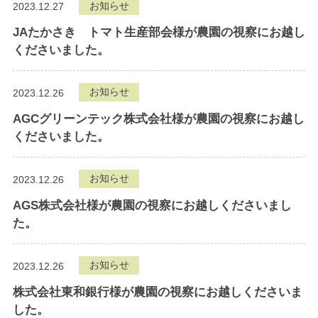
お知らせ
2023.12.27
JAたかさき トマト生産部会様が農園の視察にお越し
くださいました。
お知らせ
2023.12.26
AGCグリーンテック株式会社様が農園の視察にお越し
くださいました。
お知らせ
2023.12.26
AGS株式会社様が農園の視察にお越しくださいまし
た。
お知らせ
2023.12.26
株式会社東和銀行様が農園の視察にお越しくださいま
した。