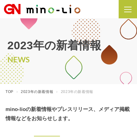
2023年の新着情報
NEWS
TOP
2023年の新着情報
2023年の新着情報
mino-lioの新着情報やプレスリリース、メディア掲載
情報などをお知らせします。