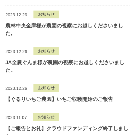
お知らせ
2023.12.26
農林中央金庫様が農園の視察にお越しくださいまし
た。
お知らせ
2023.12.26
JA全農ぐんま様が農園の視察にお越しくださいまし
た。
お知らせ
2023.12.26
【ぐるりいちご農園】いちご収穫開始のご報告
お知らせ
2023.11.07
【ご報告とお礼】クラウドファンディング終了しまし