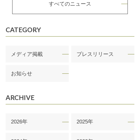
すべてのニュース
CATEGORY
メディア掲載
プレスリリース
お知らせ
ARCHIVE
2026年
2025年