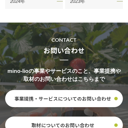
2024年
2023年
CONTACT
お問い合わせ
mino-lioの事業やサービスのこと、事業提携や
取材のお問い合わせはこちらまで
事業提携・サービスについての
お問い合わせ
取材についてのお問い合わせ