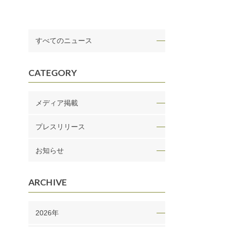
すべてのニュース
CATEGORY
メディア掲載
プレスリリース
お知らせ
ARCHIVE
2026年