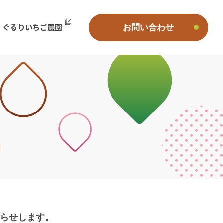
ぐるりいちご農園
お問い合わせ
知らせします。