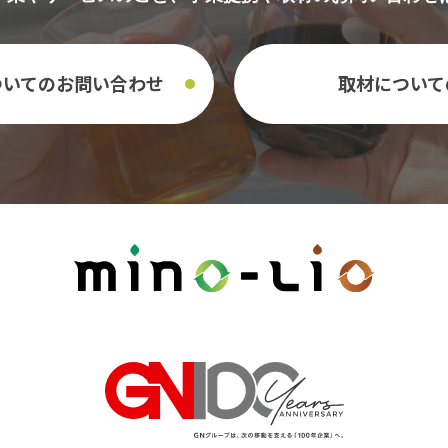
ついての
お問い合わせ
取材について