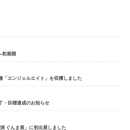
園へ初展開
種「エンジェルエイト」を収穫しました
了・目標達成のお知らせ
競演 ぐんま展」に初出展しました