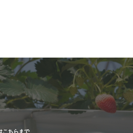
せはこちらまで