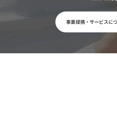
事業提携・サービスに