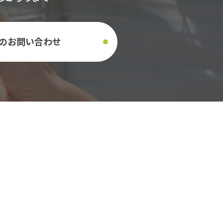
のお問い合わせ