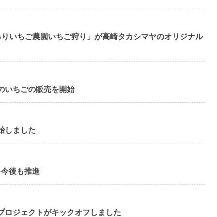
るりいちご農園いちご狩り」が高崎タカシマヤのオリジナル
のいちごの販売を開始
始しました
を今後も推進
プロジェクトがキックオフしました