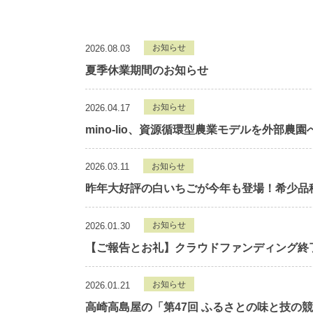
お知らせ
2026.08.03
夏季休業期間のお知らせ
お知らせ
2026.04.17
mino-lio、資源循環型農業モデルを外部農
お知らせ
2026.03.11
昨年大好評の白いちごが今年も登場！希少品
お知らせ
2026.01.30
【ご報告とお礼】クラウドファンディング終
お知らせ
2026.01.21
高崎高島屋の「第47回 ふるさとの味と技の