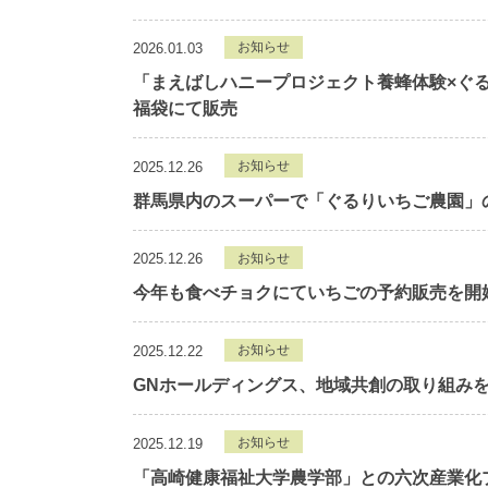
お知らせ
2026.01.03
「まえばしハニープロジェクト養蜂体験×ぐ
福袋にて販売
お知らせ
2025.12.26
群馬県内のスーパーで「ぐるりいちご農園」
お知らせ
2025.12.26
今年も食べチョクにていちごの予約販売を開
お知らせ
2025.12.22
GNホールディングス、地域共創の取り組み
お知らせ
2025.12.19
「高崎健康福祉大学農学部」との六次産業化