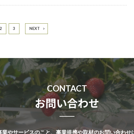
2
3
NEXT
CONTACT
お問い合わせ
ioの事業やサービスのこと、事業提携や取材のお問い合わ