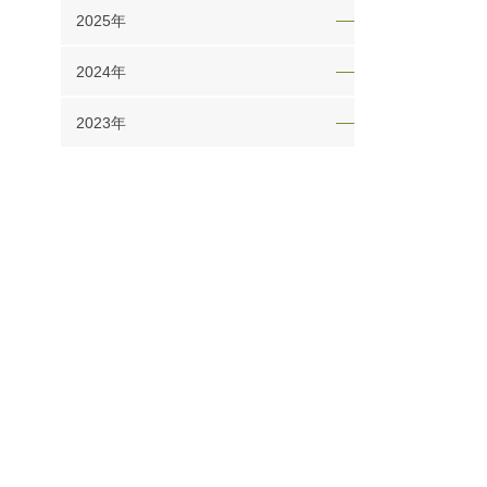
2025年
2024年
2023年