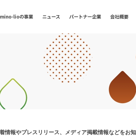
mino-lioの事業
ニュース
パートナー企業
会社概要
ioの新着情報やプレスリリース、メディア掲載情報などをお