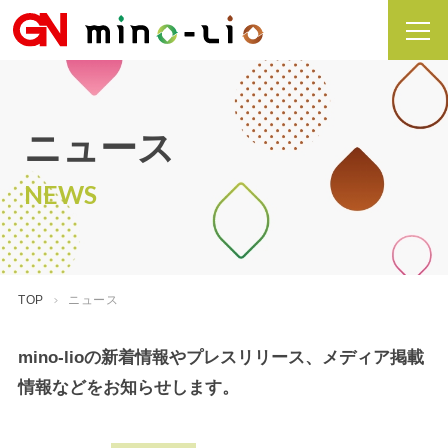
ニュース
NEWS
TOP
ニュース
mino-lioの新着情報やプレスリリース、メディア掲載
情報などをお知らせします。