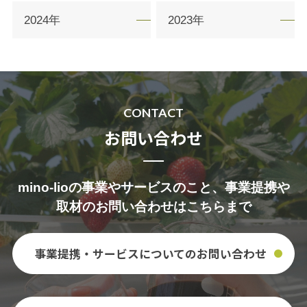
2024年
2023年
CONTACT
お問い合わせ
mino-lioの事業やサービスのこと、事業提携や
取材のお問い合わせはこちらまで
事業提携・サービスについての
お問い合わせ