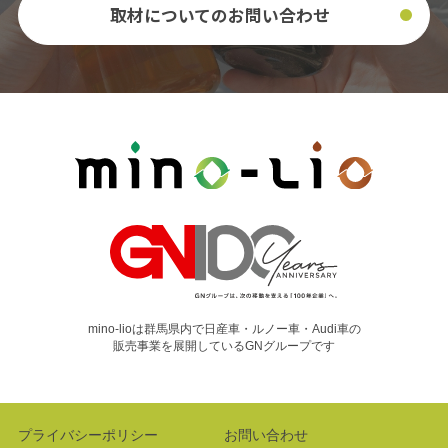
取材についてのお問い合わせ
mino-lioは群馬県内で日産車・ルノー車・Audi車の
販売事業を展開しているGNグループです
プライバシーポリシー
お問い合わせ