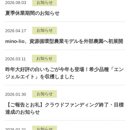
お知らせ
2026.08.03
夏季休業期間のお知らせ
お知らせ
2026.04.17
mino-lio、資源循環型農業モデルを外部農園へ初展開
お知らせ
2026.03.11
昨年大好評の白いちごが今年も登場！希少品種「エン
ジェルエイト」を収穫しました
お知らせ
2026.01.30
【ご報告とお礼】クラウドファンディング終了・目標
達成のお知らせ
お知らせ
2026.01.21