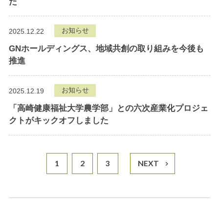
た
お知らせ
2025.12.22
GNホールディングス、地域共創の取り組みを今後も
推進
お知らせ
2025.12.19
「高崎健康福祉大学農学部」との六次産業化プロジェ
クトがキックオフしました
1
2
3
NEXT