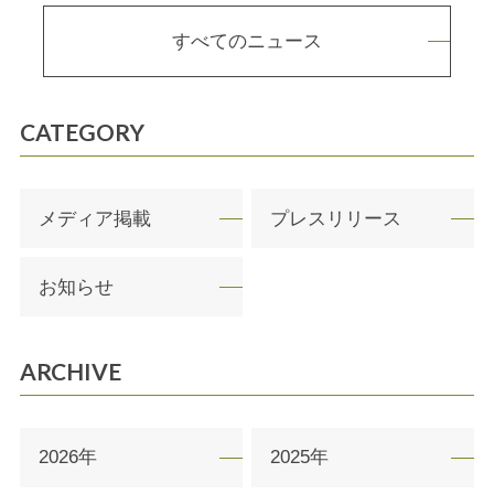
すべてのニュース
CATEGORY
メディア掲載
プレスリリース
お知らせ
ARCHIVE
2026年
2025年