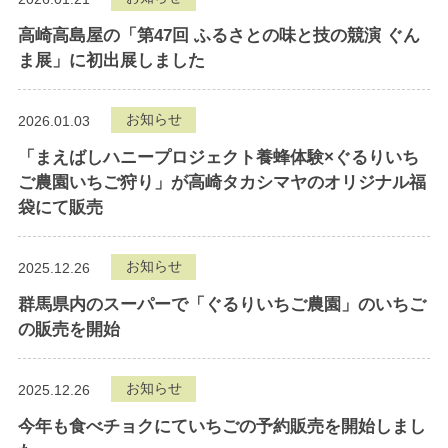
高崎高島屋の「第47回 ふるさとの味と技の競演 ぐん
ま展」に初出展しました
お知らせ
2026.01.03
「まえばしハニープロジェクト養蜂体験×ぐるりいち
ご農園いちご狩り」が高崎タカシマヤのオリジナル福
袋にて販売
お知らせ
2025.12.26
群馬県内のスーパーで「ぐるりいちご農園」のいちご
の販売を開始
お知らせ
2025.12.26
今年も食べチョクにていちごの予約販売を開始しまし