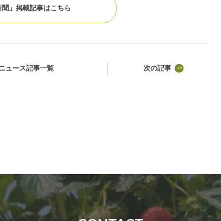
新聞」掲載記事はこちら
ニュース記事一覧
次の記事