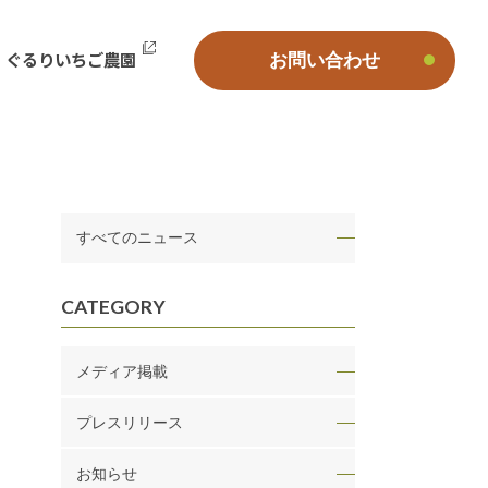
ぐるりいちご農園
お問い合わせ
すべてのニュース
CATEGORY
メディア掲載
プレスリリース
お知らせ