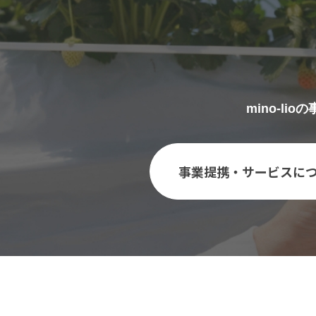
mino-l
事業提携・サービスに