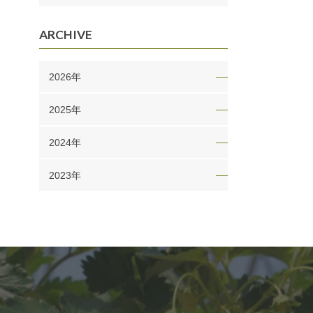
ARCHIVE
2026年
2025年
2024年
2023年