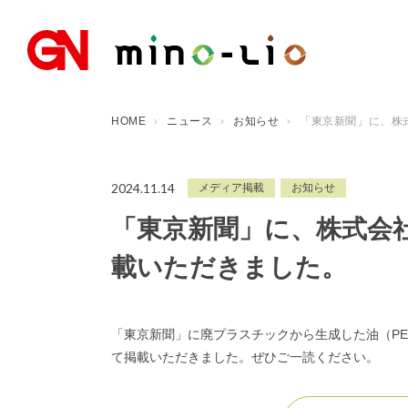
HOME
ニュース
お知らせ
「東京新聞」に、株式
2024.11.14
メディア掲載
お知らせ
「東京新聞」に、株式会社m
載いただきました。
「東京新聞」に廃プラスチックから生成した油（P
て掲載いただきました。ぜひご一読ください。