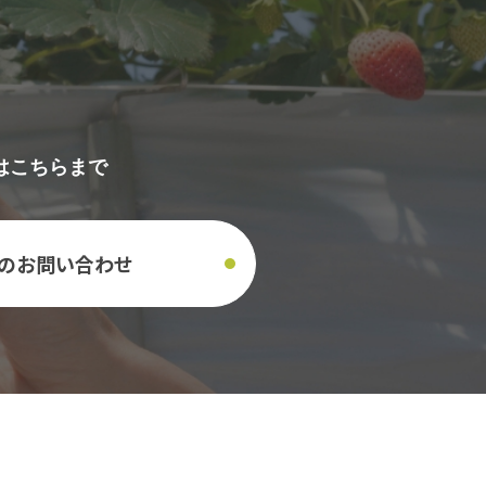
せはこちらまで
のお問い合わせ