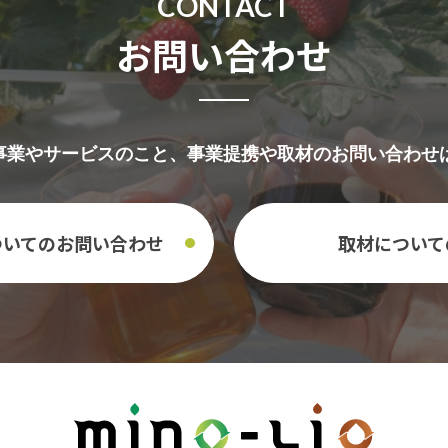
CONTACT
お問い合わせ
ioの事業やサービスのこと、事業提携や取材のお問い合わ
ついての
お問い合わせ
取材について