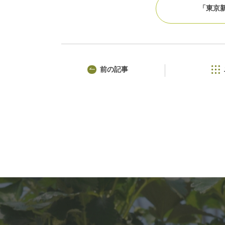
「東京
前の記事