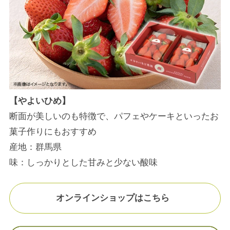
【やよいひめ】
断面が美しいのも特徴で、パフェやケーキといったお
菓子作りにもおすすめ
産地：群馬県
味：しっかりとした甘みと少ない酸味
オンラインショップはこちら