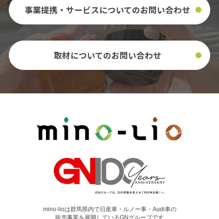
事業提携・サービスについての
お問い合わせ
取材についてのお問い合わせ
mino-lioは群馬県内で日産車・ルノー車・Audi車の
販売事業を展開しているGNグループです