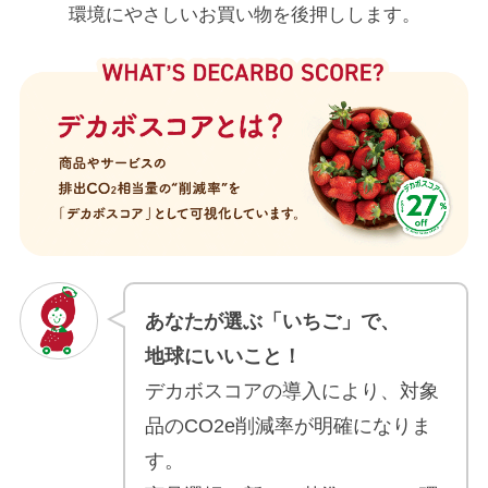
環境にやさしいお買い物を後押しします。
あなたが選ぶ「いちご」で、
地球にいいこと！
デカボスコアの導入により、対象
品のCO2e削減率が明確になりま
す。