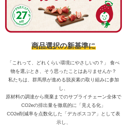
商品選択の新基準に
「これって、どれくらい環境にやさしいの？」 食べ
物を選ぶとき、そう思ったことはありませんか？
私たちは、群馬県が進める脱炭素の取り組みに参加
し、
原材料の調達から廃棄までのサプライチェーン全体で
CO2eの排出量を徹底的に「見える化」
CO2e削減率を点数化した「デカボスコア」として表
示し、