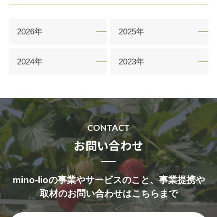
2026年
2025年
2024年
2023年
CONTACT
お問い合わせ
mino-lioの事業やサービスのこと、事業提携や
取材のお問い合わせはこちらまで