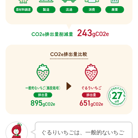
ぐるりいちごは、一般的ないちご