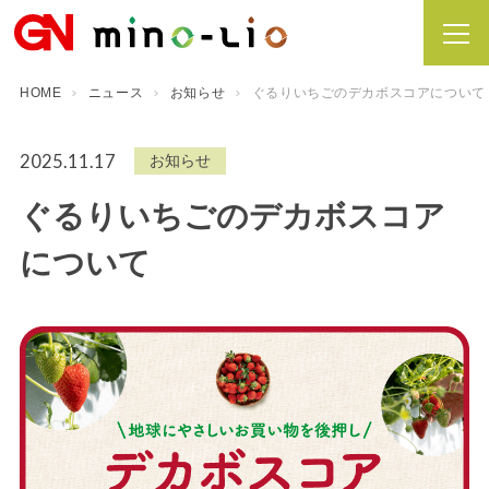
HOME
ニュース
お知らせ
ぐるりいちごのデカボスコアについて
2025.11.17
お知らせ
ぐるりいちごのデカボスコア
について