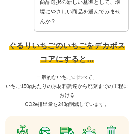
商品選択の新しい基準として、環
境にやさしい商品を選んでみませ
んか？
ぐるりいちごのいちごをデカボス
コアにすると…
一般的ないちごに比べて、
いちご150gあたりの原材料調達から廃棄までの工程に
おける
CO2e排出量を243g削減しています。