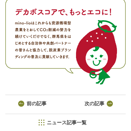
前の記事
次の記事
ニュース記事一覧