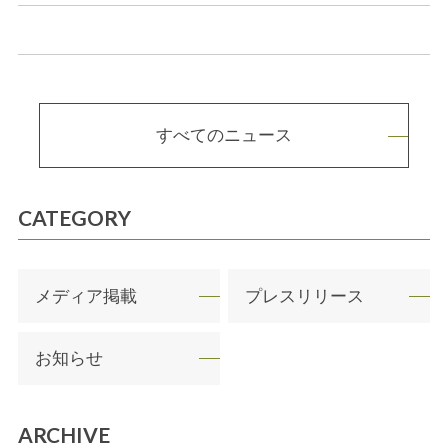
すべてのニュース
CATEGORY
メディア掲載
プレスリリース
お知らせ
ARCHIVE