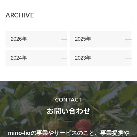
ARCHIVE
2026年
2025年
2024年
2023年
CONTACT
お問い合わせ
mino-lioの事業やサービスのこと、事業提携や