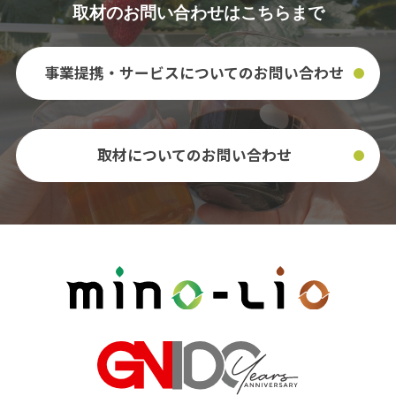
取材のお問い合わせはこちらまで
事業提携・サービスについての
お問い合わせ
取材についてのお問い合わせ