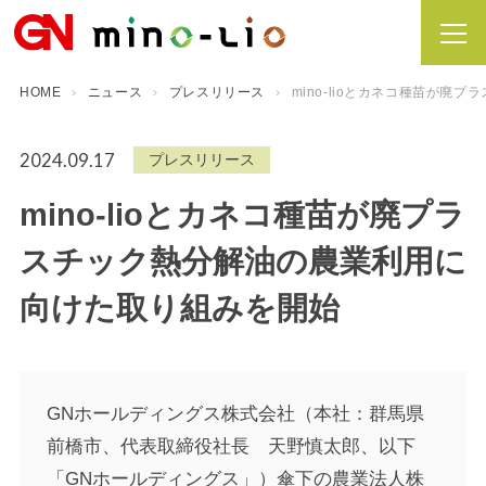
HOME
ニュース
プレスリリース
mino-lioとカネコ種苗が
2024.09.17
プレスリリース
mino-lioとカネコ種苗が廃プラ
スチック熱分解油の農業利用に
向けた取り組みを開始
GNホールディングス株式会社（本社：群馬県
前橋市、代表取締役社長 天野慎太郎、以下
「GNホールディングス」）傘下の農業法人株