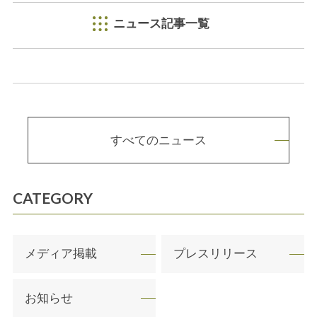
ニュース記事一覧
すべてのニュース
CATEGORY
メディア掲載
プレスリリース
お知らせ