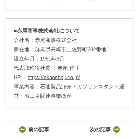
■赤尾商事株式会社について
会社名：赤尾商事株式会社
所在地：群馬県高崎市上佐野町282番地1
設立年月：1951年6月
代表取締役社長 ：赤尾 佳子
HP ：
https://akaoshoji.co.jp/
事業内容：石油製品卸売・ガソリンスタンド運
営・省エネ関連事業ほか
前の記事
次の記事