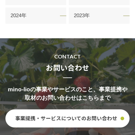
2024年
2023年
CONTACT
お問い合わせ
mino-lioの事業やサービスのこと、事業提携や
取材のお問い合わせはこちらまで
事業提携・サービスについての
お問い合わせ