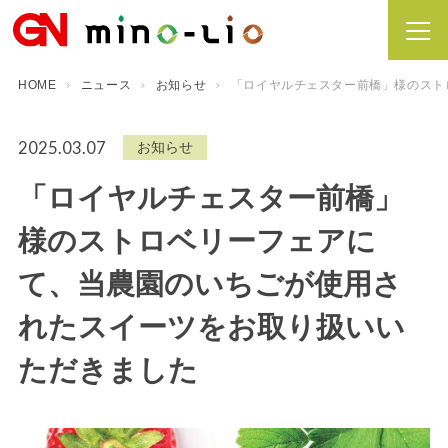
HOME
ニュース
お知らせ
「ロイヤルチェスター前橋」様のスト
2025.03.07
お知らせ
「ロイヤルチェスター前橋」
様のストロベリーフェアに
て、当農園のいちごが使用さ
れたスイーツをお取り扱いい
ただきました