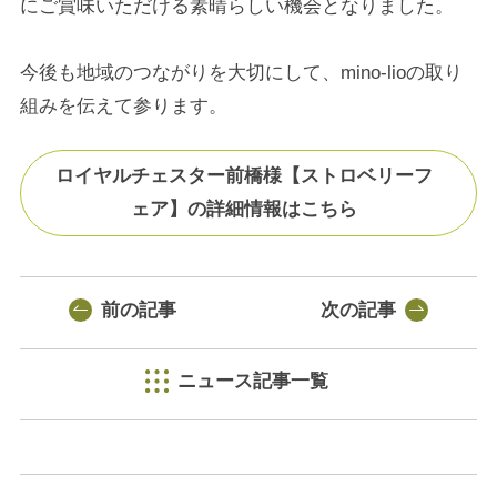
にご賞味いただける素晴らしい機会となりました。
今後も地域のつながりを大切にして、mino-lioの取り
組みを伝えて参ります。
ロイヤルチェスター前橋様【ストロベリーフ
ェア】の詳細情報はこちら
前の記事
次の記事
ニュース記事一覧