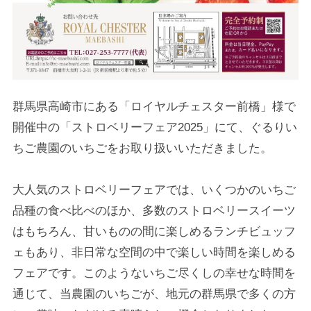
群馬県高崎市にある「ロイヤルチェスター前橋」様で
開催中の「ストロベリーフェア2025」にて、ぐるりい
ちご農園のいちごをお取り扱いいただきました。
大人気のストロベリーフェアでは、いくつかのいちご
品種の食べ比べのほか、多数のストロベリースイーツ
はもちろん、甘いものの間に楽しめるランチビュッフ
ェもあり、非日常な空間の中で楽しい時間を楽しめる
フェアです。このようないちご尽くしの幸せな時間を
通じて、当農園のいちごが、地元の群馬県で多くの方