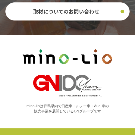
取材についてのお問い合わせ
mino-lioは群馬県内で日産車・ルノー車・Audi車の
販売事業を展開しているGNグループです