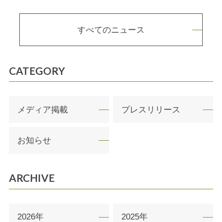
すべてのニュース
CATEGORY
メディア掲載
プレスリリース
お知らせ
ARCHIVE
2026年
2025年