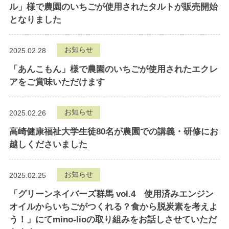
ル」様で農園のいちごが使用されたタルトが販売開始
となりました
お知らせ
2025.02.28
「あんこもん」様で農園のいちごが使用されたエクレ
アをご賞味いただけます
お知らせ
2025.02.26
高崎健康福祉大学生徒80名が農園での講義・研修にお
越しくださいました
お知らせ
2025.02.25
「グリーンネイバーズ群馬 vol.4 使用済みエンジン
オイルからいちごがつくれる？食から脱炭素を考えよ
う！」にてmino-lioの取り組みをお話しさせていただ