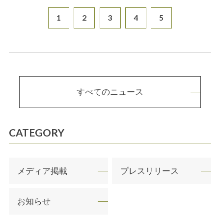
1
2
3
4
5
すべてのニュース
CATEGORY
メディア掲載
プレスリリース
お知らせ