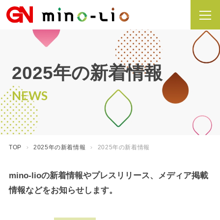
2025年の新着情報
NEWS
TOP
2025年の新着情報
2025年の新着情報
mino-lioの新着情報やプレスリリース、メディア掲載
情報などをお知らせします。