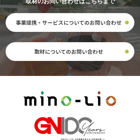
取材のお問い合わせはこちらまで
事業提携・サービスについての
お問い合わせ
取材についてのお問い合わせ