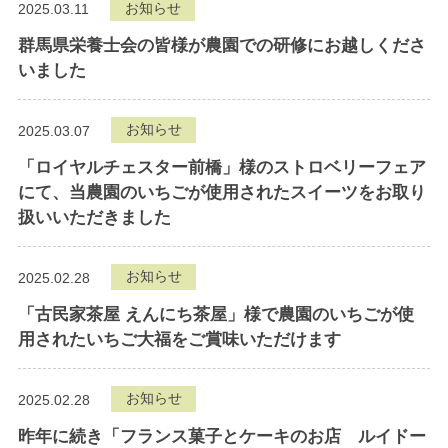
お知らせ
2025.03.11
群馬県栄養士会の皆様が農園での研修にお越しくださ
いました
お知らせ
2025.03.07
「ロイヤルチェスター前橋」様のストロベリーフェア
にて、当農園のいちごが使用されたスイーツをお取り
扱いいただきました
お知らせ
2025.02.28
「古民家茶屋 えんにち茶屋」様で農園のいちごが使
用されたいちご大福をご賞味いただけます
お知らせ
2025.02.28
昨年に続き「フランス菓子とケーキのお店 ルイドー