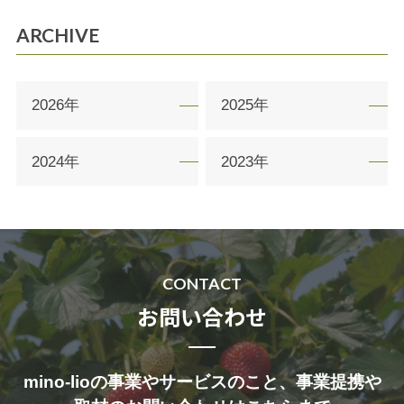
ARCHIVE
2026年
2025年
2024年
2023年
CONTACT
お問い合わせ
mino-lioの事業やサービスのこと、事業提携や