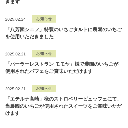
きます
お知らせ
2025.02.24
「八芳園シェフ」特製のいちごタルトに農園のいちご
を使用いただきました
お知らせ
2025.02.21
「パーラーレストラン モモヤ」様で農園のいちごが
使用されたパフェをご賞味いただけます
お知らせ
2025.02.21
「エテルナ高崎」様のストロベリービュッフェにて、
当農園のいちごが使用されたスイーツをご賞味いただ
けます